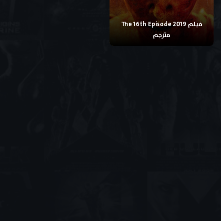
فيلم The 16th Episode 2019
مترجم