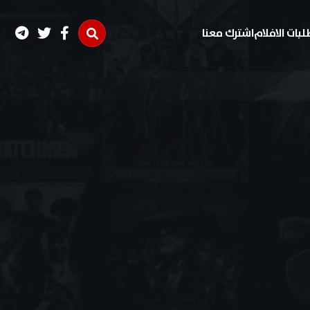
لبات الافلام
اشترك معنا