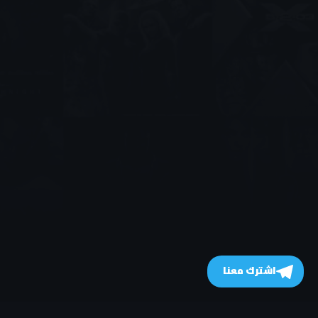
اشترك معنا