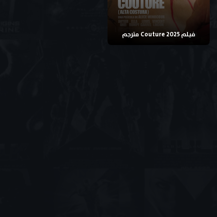
فيلم Couture 2025 مترجم