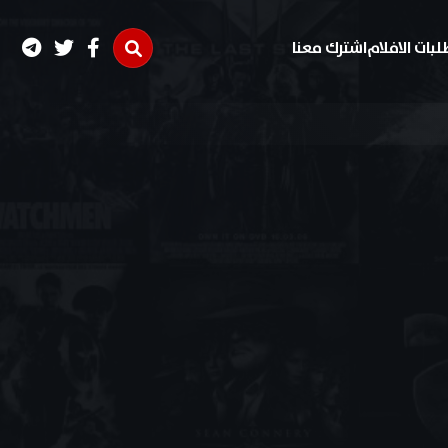
لبات الافلام
اشترك معنا