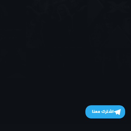
اشترك معنا