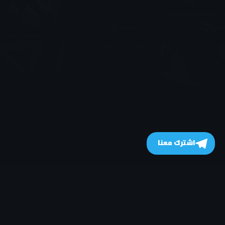
اشترك معنا