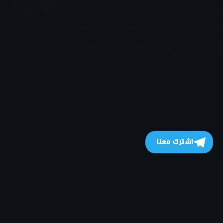
اشترك معنا