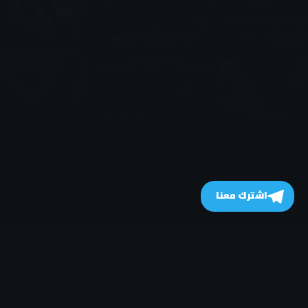
اشترك معنا