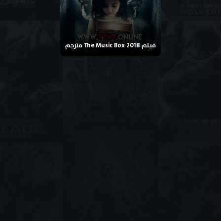
فيلم The Music Box 2018 مترجم