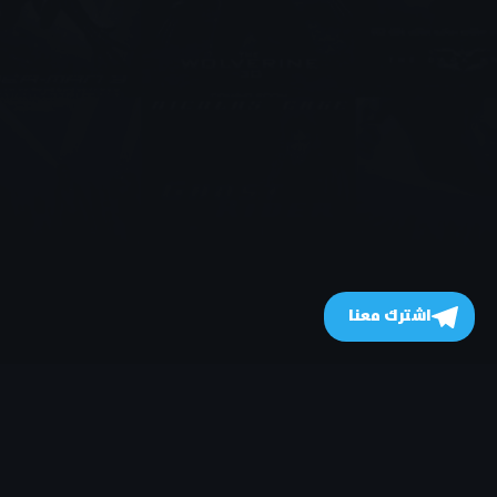
اشترك معنا