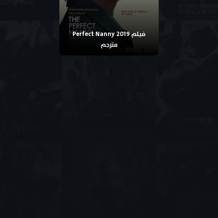
فيلم Perfect Nanny 2019
مترجم