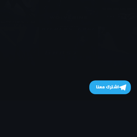
اشترك معنا