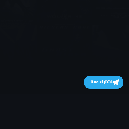
اشترك معنا