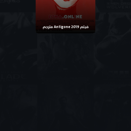
فيلم Antigone 2019 مترجم