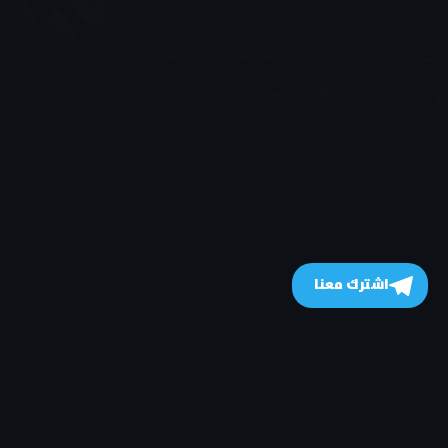
اشترك معنا