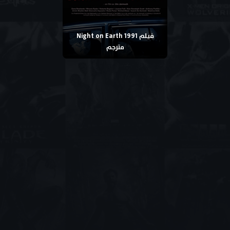
فيلم Night on Earth 1991
مترجم