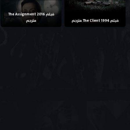
فيلم The Assignment 2016
فيلم The Client 1994 مترجم
مترجم