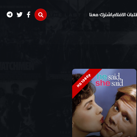
لبات الافلام
اشترك معنا
HD 1080p