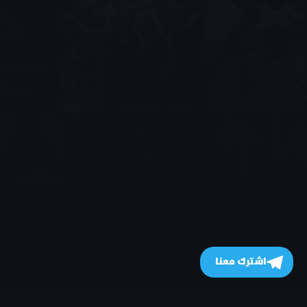
اشترك معنا