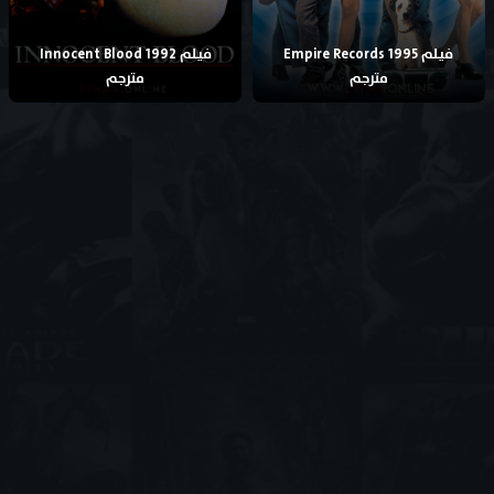
فيلم Empire Records 1995
فيلم Innocent Blood 1992
مترجم
مترجم