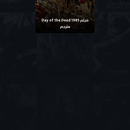
فيلم Day of the Dead 1985
مترجم