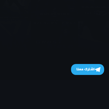
اشترك معنا