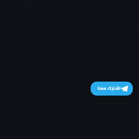
اشترك معنا