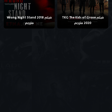
فيلم TKG The Kids of Grove
فيلم Wrong Night Stand 2018
2020 مترجم
مترجم