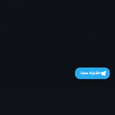
اشترك معنا