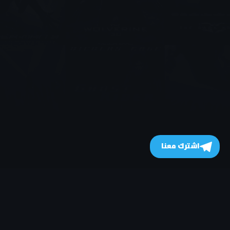
اشترك معنا