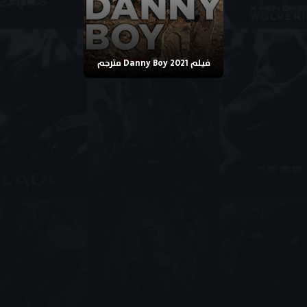
فيلم Danny Boy 2021 مترجم