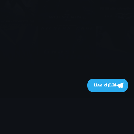
اشترك معنا