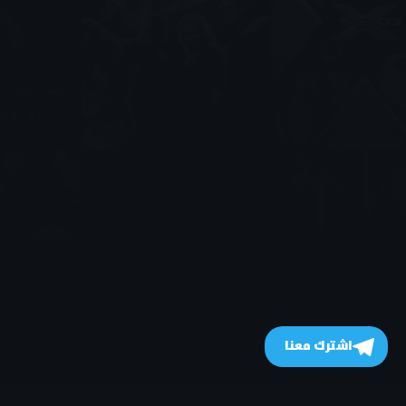
اشترك معنا