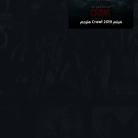
فيلم Crawl 2019 مترجم