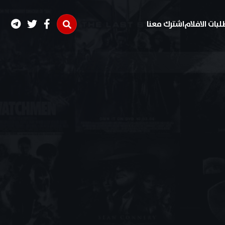
لبات الافلام
اشترك معنا