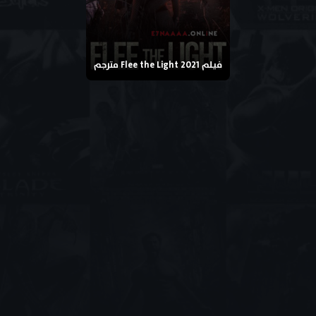
فيلم Flee the Light 2021 مترجم