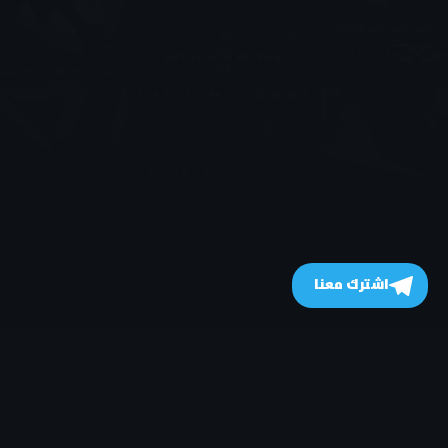
اشترك معنا