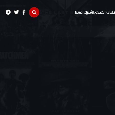
لبات الافلام
اشترك معنا