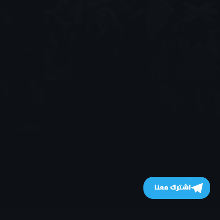
اشترك معنا