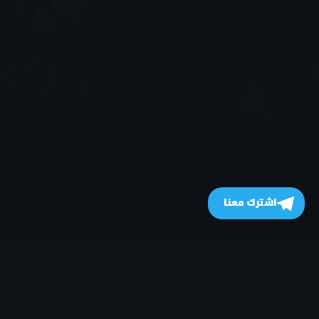
اشترك معنا