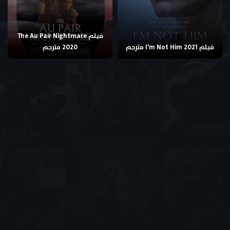
فيلم The Au Pair Nightmare
فيلم I’m Not Him 2021 مترجم
2020 مترجم