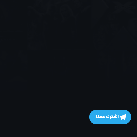
اشترك معنا