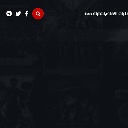
لبات الافلام
اشترك معنا