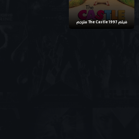
فيلم The Castle 1997 مترجم