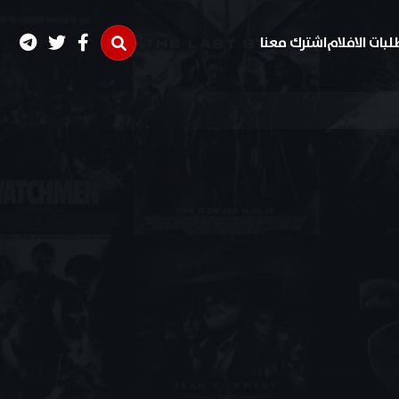
لبات الافلام
اشترك معنا