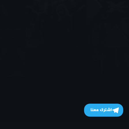
اشترك معنا