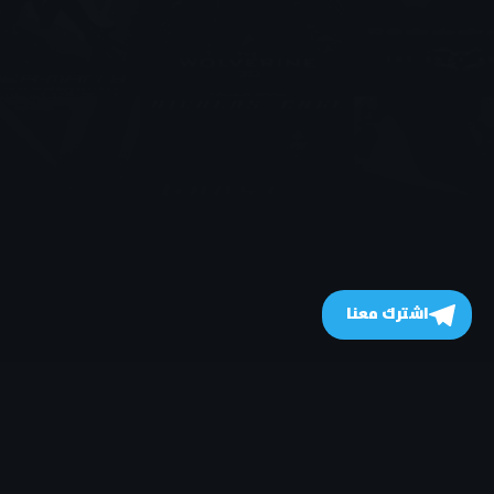
اشترك معنا