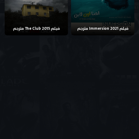
فيلم Immersion 2021 مترجم
فيلم The Club 2015 مترجم