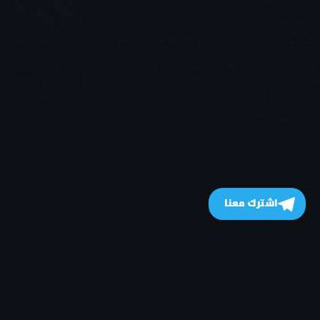
اشترك معنا