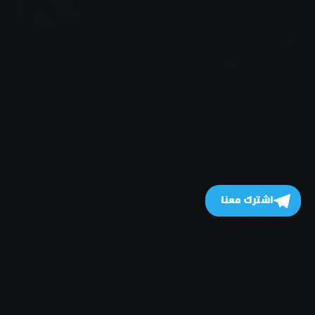
اشترك معنا