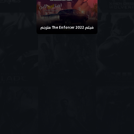
فيلم The Enforcer 2022 مترجم