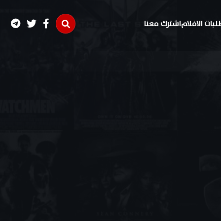
لبات الافلام
اشترك معنا