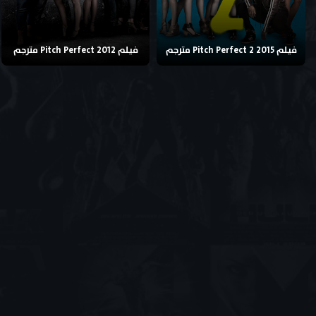
فيلم Pitch Perfect 2 2015 مترجم
فيلم Pitch Perfect 2012 مترجم