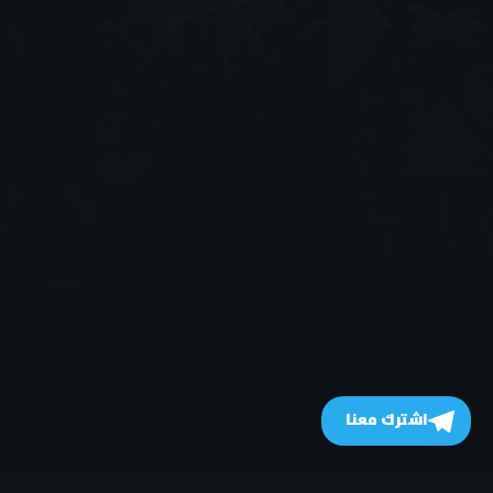
اشترك معنا