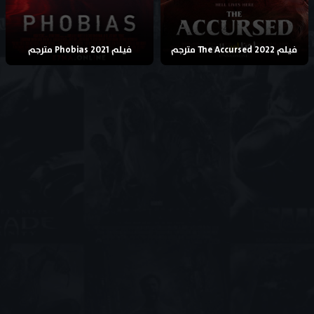
فيلم The Accursed 2022 مترجم
فيلم Phobias 2021 مترجم