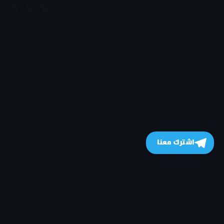
اشترك معنا