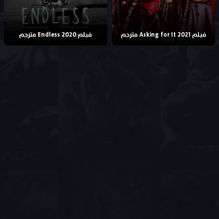
فيلم Asking for It 2021 مترجم
فيلم Endless 2020 مترجم