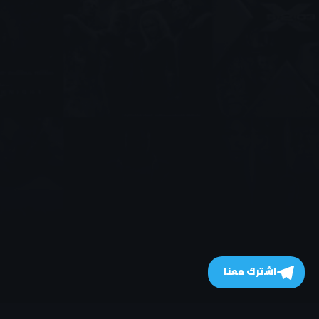
اشترك معنا