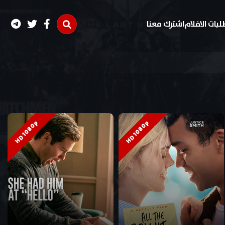
لبات الافلام
اشترك معنا
HD 1080p
HD 1080p