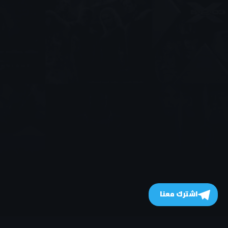
اشترك معنا