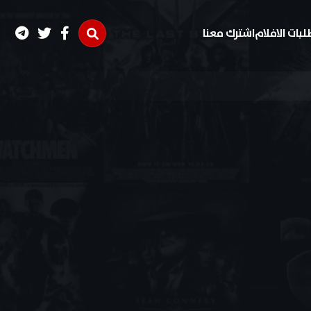
لبات الافلام
اشترك معنا