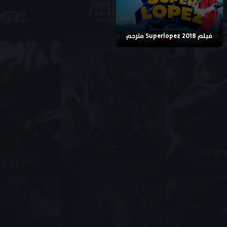
فيلم Superlopez 2018 مترجم