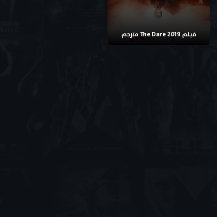
فيلم The Dare 2019 مترجم