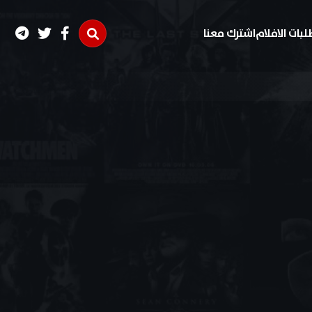
لبات الافلام
اشترك معنا