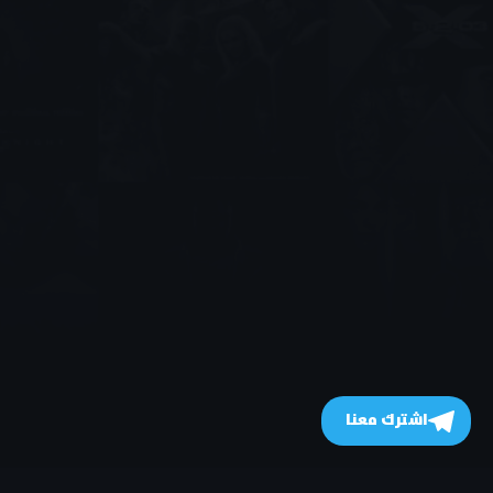
اشترك معنا