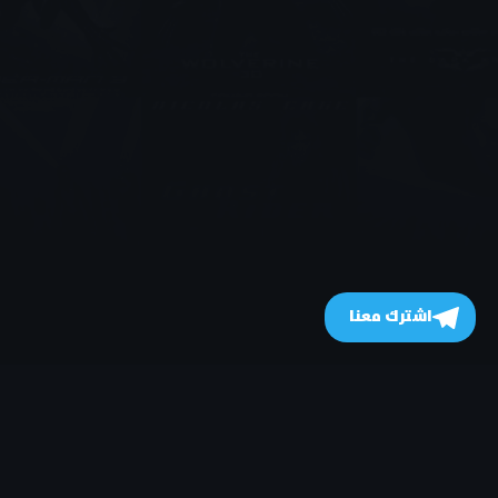
اشترك معنا