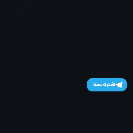
اشترك معنا