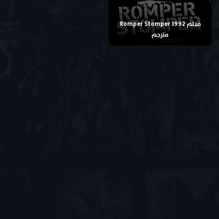
فيلم Romper Stomper 1992
مترجم