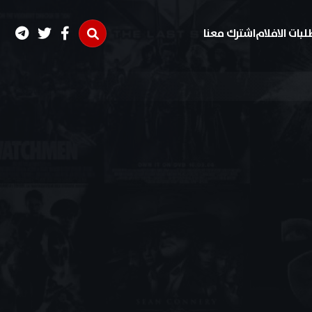
لبات الافلام
اشترك معنا