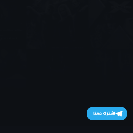
اشترك معنا