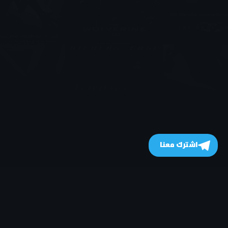
اشترك معنا