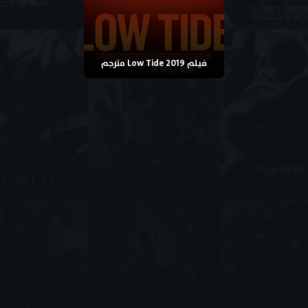
فيلم Low Tide 2019 مترجم