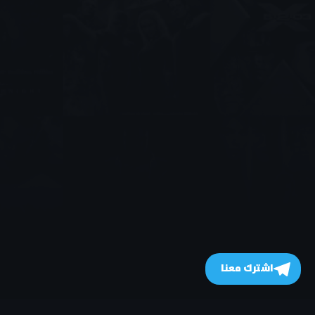
اشترك معنا