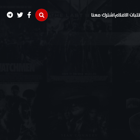
لبات الافلام
اشترك معنا