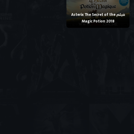
فيلم Asterix The Secret of the
Magic Potion 2018