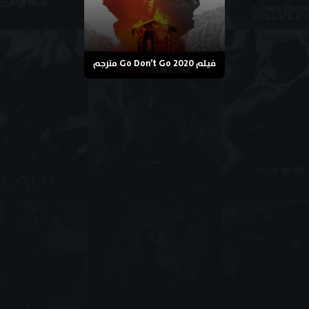
فيلم Go Don’t Go 2020 مترجم