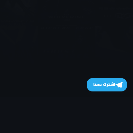
اشترك معنا