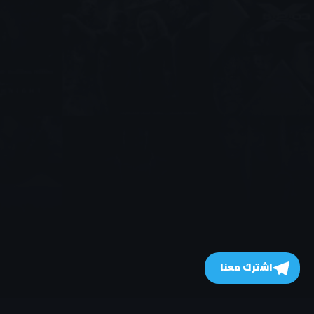
اشترك معنا