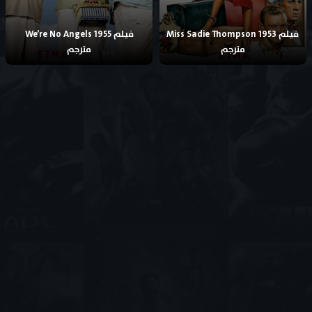
فيلم Miss Sadie Thompson 1953
فيلم We’re No Angels 1955
مترجم
مترجم