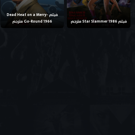
فيلم Dead Heat on a Merry-
فيلم Star Slammer 1986 مترجم
Go-Round 1966 مترجم