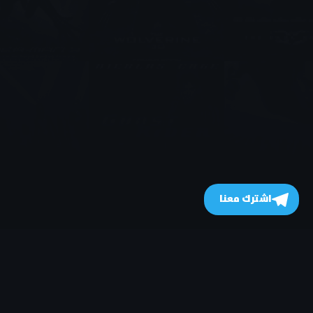
اشترك معنا