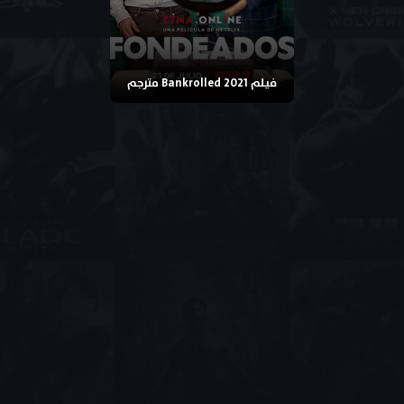
فيلم Bankrolled 2021 مترجم