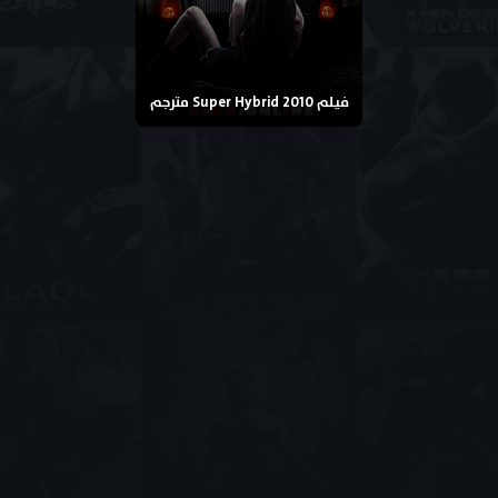
فيلم Super Hybrid 2010 مترجم