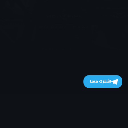
اشترك معنا