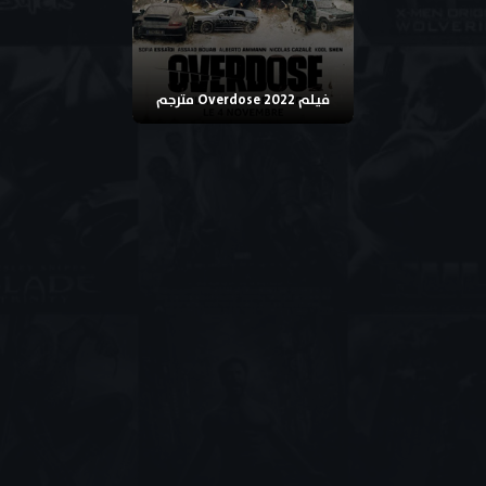
فيلم Overdose 2022 مترجم