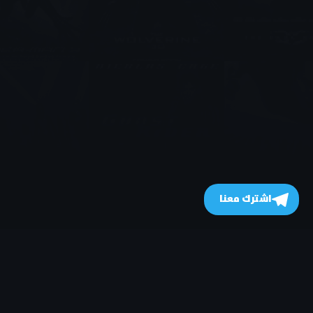
اشترك معنا