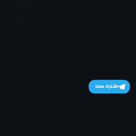
اشترك معنا