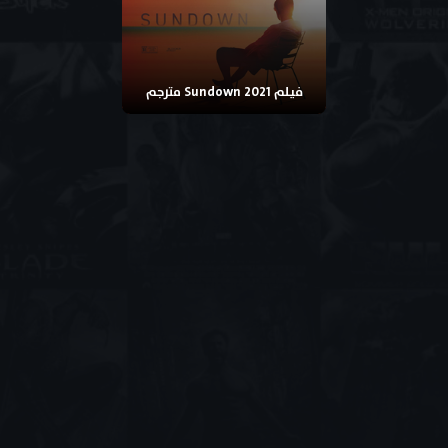
فيلم Sundown 2021 مترجم