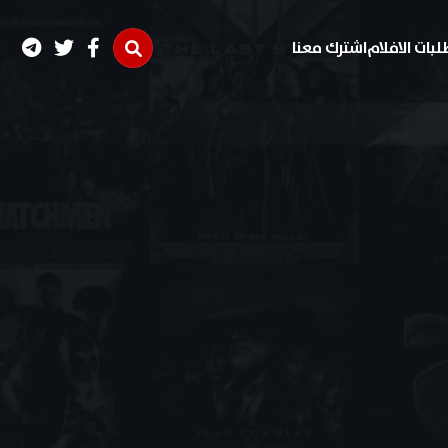
لبات الافلام
اشترك معنا