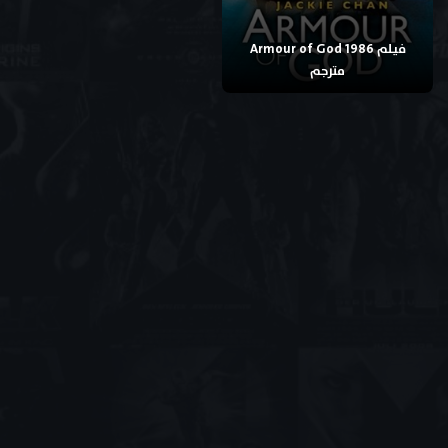
فيلم Armour of God 1986
مترجم