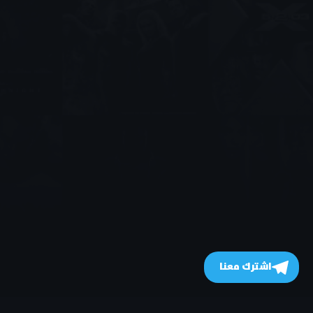
اشترك معنا