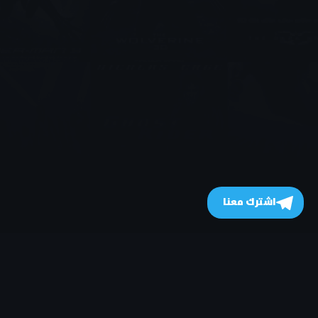
اشترك معنا