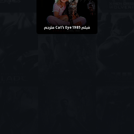
فيلم Cat’s Eye 1985 مترجم