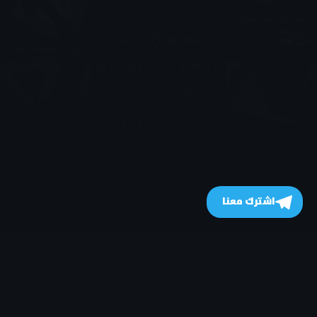
اشترك معنا