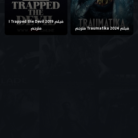
فيلم I Trapped the Devil 2019
فيلم Traumatika 2024 مترجم
مترجم