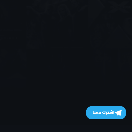
اشترك معنا