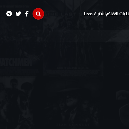
لبات الافلام
اشترك معنا