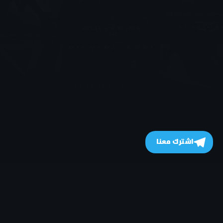
اشترك معنا