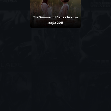
فيلم The Summer of Sangaile
2015 مترجم