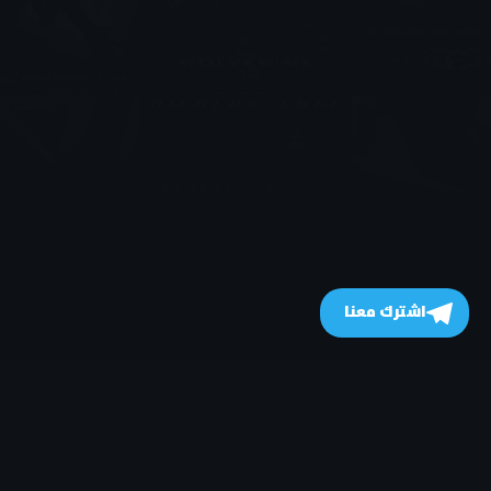
اشترك معنا