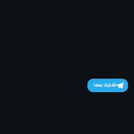
اشترك معنا