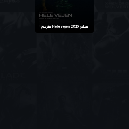
فيلم Hele vejen 2025 مترجم