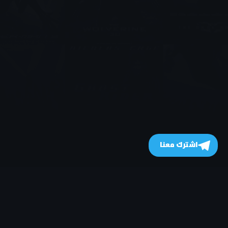
اشترك معنا