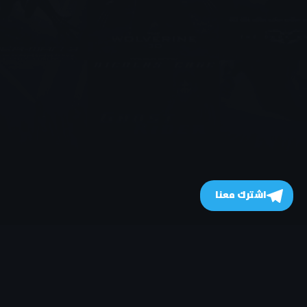
اشترك معنا