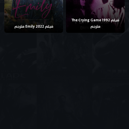
فيلم The Crying Game 1992
مترجم
فيلم Emily 2022 مترجم