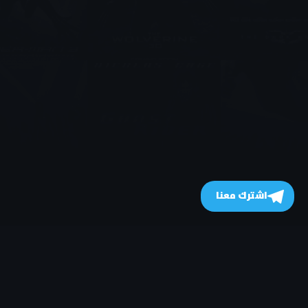
اشترك معنا